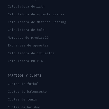
Calculadora Goliath
Calculadora de apuesta gratis
Calculadora de Matched Betting
Calculadora de hold
Mercados de predicción
Exchanges de apuestas
Calculadora de impuestos
Calculadora Rule 4
PARTIDOS Y CUOTAS
Cuotas de fútbol
Cuotas de baloncesto
Cuotas de tenis
Cuotas de béisbol