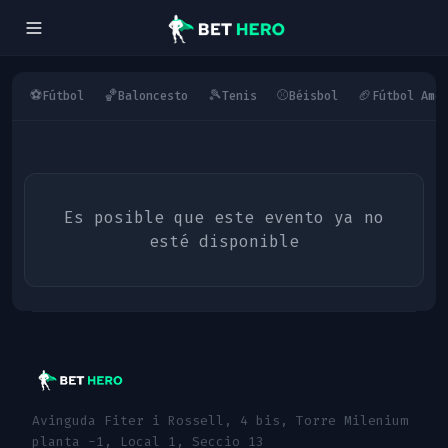
⚽
🏀
🎾
⚾
🏈
Fútbol
Baloncesto
Tenis
Béisbol
Fútbol Ame
Es posible que este evento ya no
esté disponible
Avinguda Fiter i Rossell, 4 bis, Torre Milenium
planta -1, Local 1, Seccio 13