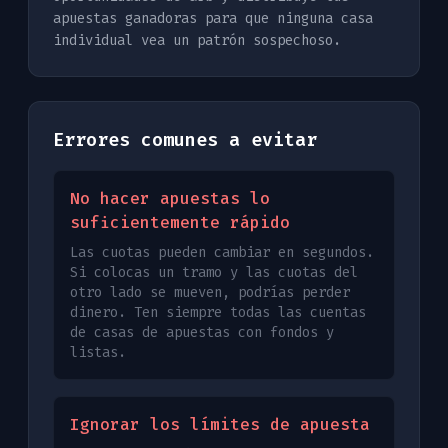
apuestas ganadoras para que ninguna casa
individual vea un patrón sospechoso.
Errores comunes a evitar
No hacer apuestas lo
suficientemente rápido
Las cuotas pueden cambiar en segundos.
Si colocas un tramo y las cuotas del
otro lado se mueven, podrías perder
dinero. Ten siempre todas las cuentas
de casas de apuestas con fondos y
listas.
Ignorar los límites de apuesta