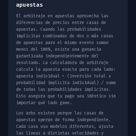
apuestas
El arbitraje en apuestas aprovecha las
diferencias de precios entre casas de
apuestas. Cuando las probabilidades
implícitas combinadas de dos o más casas
de apuestas para el mismo evento suman
menos del 100%, existe una ganancia
garantizada independientemente del
resultado. La calculadora de arbitraje
calcula la apuesta exacta para cada lado:
apuesta individual = (inversión total x
probabilidad implícita individual) / suma
de todas las probabilidades implícitas.
Esto asegura que tu pago sea idéntico sin
importar qué lado gane.
Los arbs existen porque las casas de
apuestas operan de forma independiente.
Cada casa usa modelos diferentes, ajusta
las líneas a distintas velocidades y