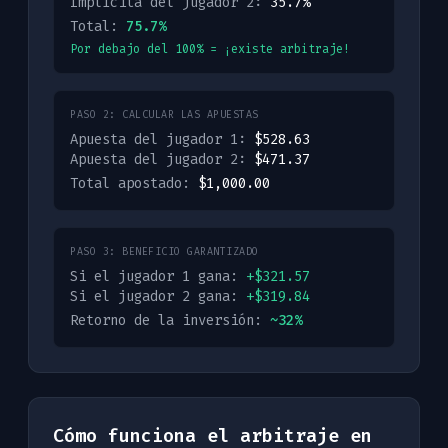
Implícita del jugador 2:
35.7%
Total:
75.7%
Por debajo del 100% = ¡existe arbitraje!
PASO 2: CALCULAR LAS APUESTAS
Apuesta del jugador 1:
$528.63
Apuesta del jugador 2:
$471.37
Total apostado:
$1,000.00
PASO 3: BENEFICIO GARANTIZADO
Si el jugador 1 gana:
+$321.57
Si el jugador 2 gana:
+$319.84
Retorno de la inversión:
~32%
Cómo funciona el arbitraje en