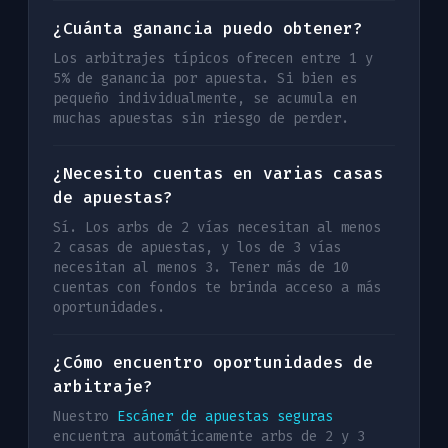
¿Cuánta ganancia puedo obtener?
Los arbitrajes típicos ofrecen entre 1 y
5% de ganancia por apuesta. Si bien es
pequeño individualmente, se acumula en
muchas apuestas sin riesgo de perder.
¿Necesito cuentas en varias casas
de apuestas?
Sí. Los arbs de 2 vías necesitan al menos
2 casas de apuestas, y los de 3 vías
necesitan al menos 3. Tener más de 10
cuentas con fondos te brinda acceso a más
oportunidades.
¿Cómo encuentro oportunidades de
arbitraje?
Nuestro
Escáner de apuestas seguras
encuentra automáticamente arbs de 2 y 3