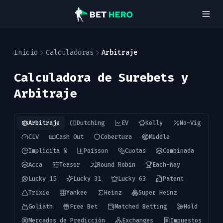
Inicio
Calculadoras
Arbitraje
Calculadora de Surebets y
Arbitraje
Arbitraje
Dutching
EV
Kelly
No-Vig
CLV
Cash Out
Cobertura
Middle
Implícita %
Poisson
Cuotas
Combinada
Acca
Teaser
Round Robin
Each-Way
Lucky 15
Lucky 31
Lucky 63
Patent
Trixie
Yankee
Heinz
Super Heinz
Goliath
Free Bet
Matched Betting
Hold
Mercados de Predicción
Exchanges
Impuestos