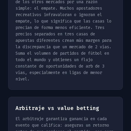
de los otros mercados por una razón
simple: el empate. Muchos apostadores
recreativos infravaloran o ignoran el
empate, lo que significa que las casas lo
precian de forma menos eficiente. Tres
precios separados en tres casas de
apuestas diferentes crean más margen para
la discrepancia que un mercado de 2 vías.
Suma el volumen de partidos de fútbol en
todo el mundo y obtienes un flujo
constante de oportunidades de arb de 3
vías, especialmente en ligas de menor
nivel.
Arbitraje vs value betting
El arbitraje garantiza ganancia en cada
evento que califica: aseguras un retorno