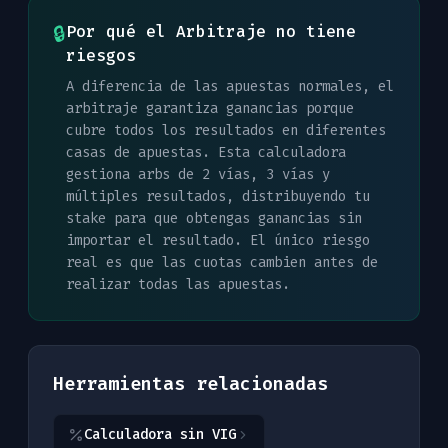
🔒
Por qué el Arbitraje no tiene
riesgos
A diferencia de las apuestas normales, el
arbitraje garantiza ganancias porque
cubre todos los resultados en diferentes
casas de apuestas. Esta calculadora
gestiona arbs de 2 vías, 3 vías y
múltiples resultados, distribuyendo tu
stake para que obtengas ganancias sin
importar el resultado. El único riesgo
real es que las cuotas cambien antes de
realizar todas las apuestas.
Herramientas relacionadas
Calculadora sin VIG