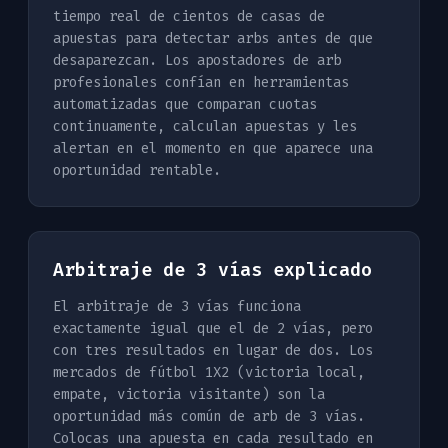
tiempo real de cientos de casas de
apuestas para detectar arbs antes de que
desaparezcan. Los apostadores de arb
profesionales confían en herramientas
automatizadas que comparan cuotas
continuamente, calculan apuestas y les
alertan en el momento en que aparece una
oportunidad rentable.
Arbitraje de 3 vías explicado
El arbitraje de 3 vías funciona
exactamente igual que el de 2 vías, pero
con tres resultados en lugar de dos. Los
mercados de fútbol 1X2 (victoria local,
empate, victoria visitante) son la
oportunidad más común de arb de 3 vías.
Colocas una apuesta en cada resultado en