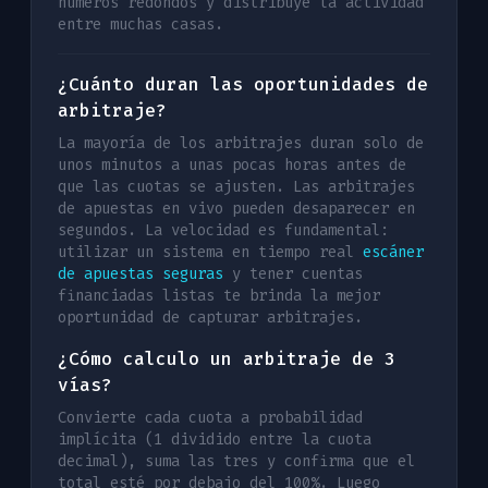
números redondos y distribuye la actividad
entre muchas casas.
¿Cuánto duran las oportunidades de
arbitraje?
La mayoría de los arbitrajes duran solo de
unos minutos a unas pocas horas antes de
que las cuotas se ajusten. Las arbitrajes
de apuestas en vivo pueden desaparecer en
segundos. La velocidad es fundamental:
utilizar un sistema en tiempo real
escáner
de apuestas seguras
y tener cuentas
financiadas listas te brinda la mejor
oportunidad de capturar arbitrajes.
¿Cómo calculo un arbitraje de 3
vías?
Convierte cada cuota a probabilidad
implícita (1 dividido entre la cuota
decimal), suma las tres y confirma que el
total esté por debajo del 100%. Luego