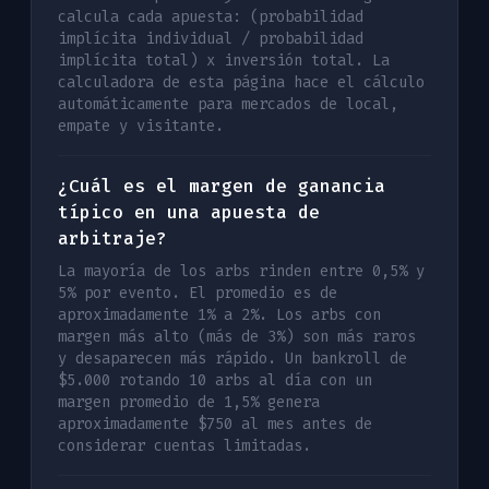
calcula cada apuesta: (probabilidad
implícita individual / probabilidad
implícita total) x inversión total. La
calculadora de esta página hace el cálculo
automáticamente para mercados de local,
empate y visitante.
¿Cuál es el margen de ganancia
típico en una apuesta de
arbitraje?
La mayoría de los arbs rinden entre 0,5% y
5% por evento. El promedio es de
aproximadamente 1% a 2%. Los arbs con
margen más alto (más de 3%) son más raros
y desaparecen más rápido. Un bankroll de
$5.000 rotando 10 arbs al día con un
margen promedio de 1,5% genera
aproximadamente $750 al mes antes de
considerar cuentas limitadas.