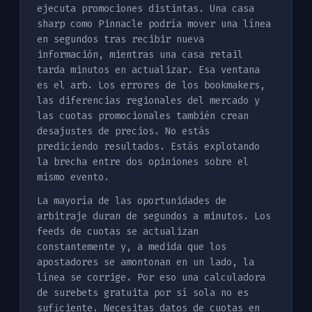
ejecuta promociones distintas. Una casa
sharp como Pinnacle podría mover una línea
en segundos tras recibir nueva
información, mientras una casa retail
tarda minutos en actualizar. Esa ventana
es el arb. Los errores de los bookmakers,
las diferencias regionales del mercado y
las cuotas promocionales también crean
desajustes de precios. No estás
prediciendo resultados. Estás explotando
la brecha entre dos opiniones sobre el
mismo evento.
La mayoría de las oportunidades de
arbitraje duran de segundos a minutos. Los
feeds de cuotas se actualizan
constantemente y, a medida que los
apostadores se amontonan en un lado, la
línea se corrige. Por eso una calculadora
de surebets gratuita por sí sola no es
suficiente. Necesitas datos de cuotas en