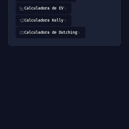
Calculadora de EV
Calculadora Kelly
Calculadora de Dutching