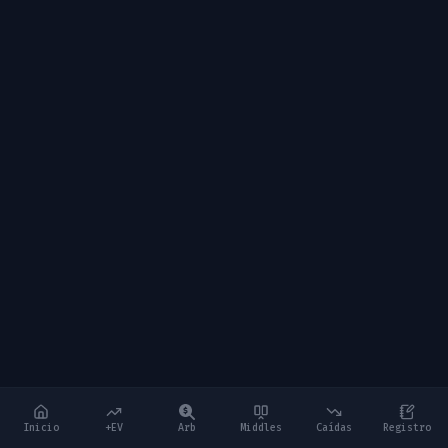
Inicio
+EV
Arb
Middles
Caídas
Registro