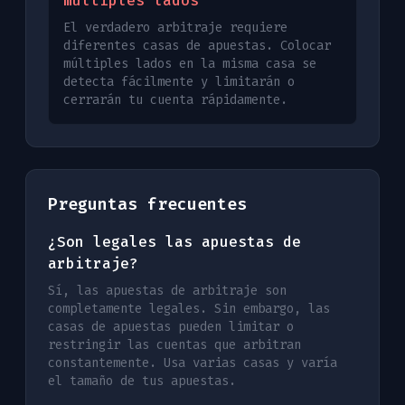
múltiples lados
El verdadero arbitraje requiere
diferentes casas de apuestas. Colocar
múltiples lados en la misma casa se
detecta fácilmente y limitarán o
cerrarán tu cuenta rápidamente.
Preguntas frecuentes
¿Son legales las apuestas de
arbitraje?
Sí, las apuestas de arbitraje son
completamente legales. Sin embargo, las
casas de apuestas pueden limitar o
restringir las cuentas que arbitran
constantemente. Usa varias casas y varía
el tamaño de tus apuestas.