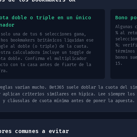
ota doble o triple en un único
Bono po
nador
Algunas 
% al ret
 solo una de tus 6 selecciones gana,
seleccio
chos bookmakers británicos liquidan ese
%; verif
ngle al doble (o triple) de la cuota.
términos
estra calculadora incluye un toggle de
bonos su
ota doble. Confirma el multiplicador
15.
acto con tu casa antes de fiarte de la
fra.
reglas varían mucho. Bet365 suele doblar la cuota del si
r aplican criterios similares en hípica. Lee siempre los
s y cláusulas de cuota mínima antes de poner la apuesta.
ores comunes a evitar