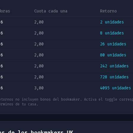
doras
Cuota cada una
Retorno
 6
2,00
2 unidades
 6
2,00
8 unidades
 6
2,00
26 unidades
 6
2,00
80 unidades
 6
2,00
242 unidades
 6
2,00
728 unidades
 6
3,00
4095 unidades
etornos no incluyen bonos del bookmaker. Activa el toggle corres
érminos de tu casa.
os de los bookmakers UK