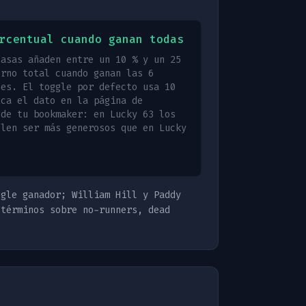
rcentual cuando ganan todas
casas añaden entre un 10 % y un 25
orno total cuando ganan las 6
nes. El toggle por defecto usa 10
ica el dato en la página de
 de tu bookmaker: en Lucky 63 los
elen ser más generosos que en Lucky
ngle ganador; William Hill y Paddy
 términos sobre no-runners, dead