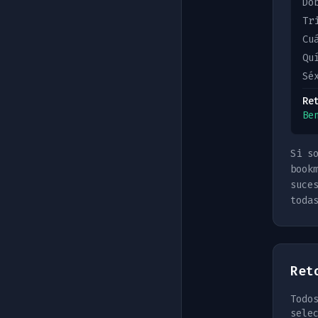
Do
Tr
Cu
Qu
Sé
Re
Be
Si s
book
suce
toda
Ret
Todo
sele