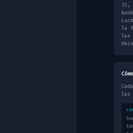
31,
boo
Luc
la 
las
Hei
Cóm
Cad
las
EJE
St
Si