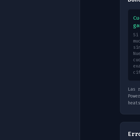
Cu
ga
Si
mu
si
Nu
cu
ex
ci
Las 
Powe
heat
Err