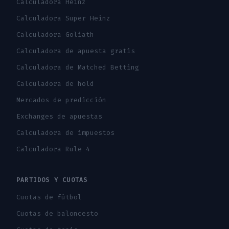
Calculadora Heinz
Calculadora Super Heinz
Calculadora Goliath
Calculadora de apuesta gratis
Calculadora de Matched Betting
Calculadora de hold
Mercados de predicción
Exchanges de apuestas
Calculadora de impuestos
Calculadora Rule 4
PARTIDOS Y CUOTAS
Cuotas de fútbol
Cuotas de baloncesto