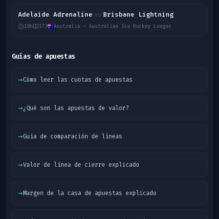
Adelaide Adrenaline
Brisbane Lightning
vs
18h
173
Australia - Australian Ice Hockey League
Guías de apuestas
→
Cómo leer las cuotas de apuestas
→
¿Qué son las apuestas de valor?
→
Guía de comparación de líneas
→
Valor de línea de cierre explicado
→
Margen de la casa de apuestas explicado