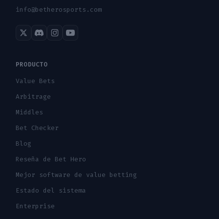
info@betherosports.com
PRODUCTO
Value Bets
Arbitrage
Middles
Bet Checker
Blog
Reseña de Bet Hero
Mejor software de value betting
Estado del sistema
Enterprise