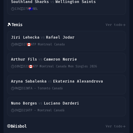
Southland Sharks
Wellington Saints
vs
13h
278
NBL
🎾
Tenis
Ver todo
Jiri Lehecka
Rafael Jodar
vs
8h
327
ATP Montreal Canada
Arthur Fils
Cameron Norrie
vs
10h
323
ATP Montreal Canada Men Singles 2026
Aryna Sabalenka
Ekaterina Alexandrova
vs
9h
322
WTA - Toronto Canadá
Nuno Borges
Luciano Darderi
vs
3h
321
ATP - Montreal Canadá
⚾
Béisbol
Ver todo