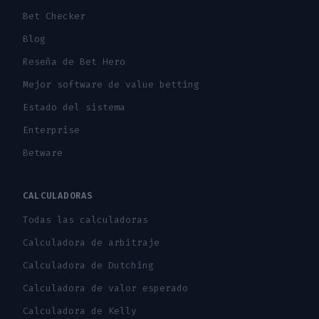
Bet Checker
Blog
Reseña de Bet Hero
Mejor software de value betting
Estado del sistema
Enterprise
Betware
CALCULADORAS
Todas las calculadoras
Calculadora de arbitraje
Calculadora de Dutching
Calculadora de valor esperado
Calculadora de Kelly