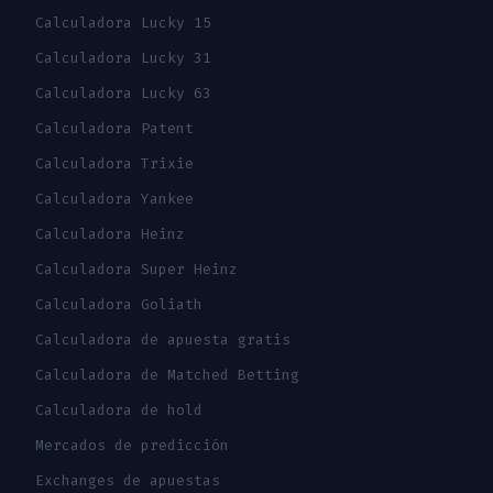
Calculadora Lucky 15
Calculadora Lucky 31
Calculadora Lucky 63
Calculadora Patent
Calculadora Trixie
Calculadora Yankee
Calculadora Heinz
Calculadora Super Heinz
Calculadora Goliath
Calculadora de apuesta gratis
Calculadora de Matched Betting
Calculadora de hold
Mercados de predicción
Exchanges de apuestas