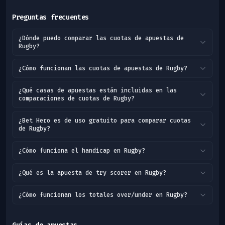
Preguntas frecuentes
¿Dónde puedo comparar las cuotas de apuestas de
Rugby?
¿Cómo funcionan las cuotas de apuestas de Rugby?
¿Qué casas de apuestas están incluidas en las
comparaciones de cuotas de Rugby?
¿Bet Hero es de uso gratuito para comparar cuotas
de Rugby?
¿Cómo funciona el handicap en Rugby?
¿Qué es la apuesta de try scorer en Rugby?
¿Cómo funcionan los totales over/under en Rugby?