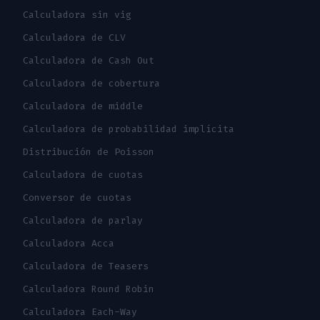
Calculadora sin vig
Calculadora de CLV
Calculadora de Cash Out
Calculadora de cobertura
Calculadora de middle
Calculadora de probabilidad implícita
Distribución de Poisson
Calculadora de cuotas
Conversor de cuotas
Calculadora de parlay
Calculadora Acca
Calculadora de Teasers
Calculadora Round Robin
Calculadora Each-Way