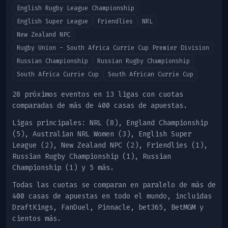
English Rugby League Championship
English Super League
Friendlies
NRL
New Zealand NPC
Rugby Union - South Africa Currie Cup Premier Division
Russian Championship
Russian Rugby Championship
South Africa Currie Cup
South African Currie Cup
28 próximos eventos en 13 ligas con cuotas
comparadas de más de 400 casas de apuestas.
Ligas principales
:
NRL (8), England Championship
(5), Australian NRL Women (3), English Super
League (2), New Zealand NPC (2), Friendlies (1),
Russian Rugby Championship (1), Russian
Championship (1)
y 5 más
.
Todas las cuotas se comparan en paralelo de más de
400 casas de apuestas en todo el mundo, incluidas
DraftKings, FanDuel, Pinnacle, bet365, BetMGM y
cientos más.