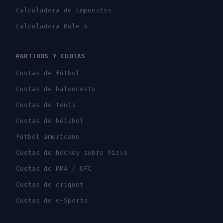
Calculadora de impuestos
Calculadora Rule 4
PARTIDOS Y CUOTAS
Cuotas de fútbol
Cuotas de baloncesto
Cuotas de tenis
Cuotas de béisbol
Fútbol americano
Cuotas de hockey sobre hielo
Cuotas de MMA / UFC
Cuotas de críquet
Cuotas de e-Sports