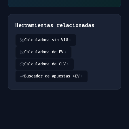
Herramientas relacionadas
Calculadora sin VIG
Calculadora de EV
Calculadora de CLV
Buscador de apuestas +EV