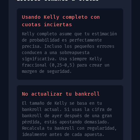
Usando Kelly completo con
cuotas inciertas
Kelly completo asume que tu estimación
de probabilidad es perfectamente
precisa. Incluso los pequeños errores
conducen a una sobreapuesta
significativa. Usa siempre Kelly
fraccional (0,25-0,5) para crear un
margen de seguridad.
No actualizar tu bankroll
El tamaño de Kelly se basa en tu
bankroll actual. Si usas la cifra de
bankroll de ayer después de una gran
pérdida, estás apostando demasiado.
Recalcula tu bankroll con regularidad,
idealmente antes de cada apuesta.