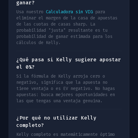
ganar?
Usa nuestro
Calculadora sin VIG
para
eliminar el margen de la casa de apuestas
de las cuotas de casas sharp. La
probabilidad "justa" resultante es tu
probabilidad de ganar estimada para los
cálculos de Kelly.
¿Qué pasa si Kelly sugiere apostar
el 0%?
Si la fórmula de Kelly arroja cero o
negativo, significa que la apuesta no
tiene ventaja o es EV negativo. No hagas
apuestas: busca mejores oportunidades en
las que tengas una ventaja genuina.
¿Por qué no utilizar Kelly
completo?
Kelly completo es matemáticamente óptimo