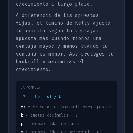
crecimiento a largo plazo.
A diferencia de las apuestas
fijas, el tamaño de Kelly ajusta
tu apuesta según tu ventaja:
apuesta más cuando tienes una
ventaja mayor y menos cuando tu
ventaja es menor. Así proteges tu
bankroll y maximizas el
crecimiento.
LA FÓRMULA
f* = (bp - q) / b
f*
=
fracción de bankroll para apostar
b
=
cuotas decimales - 1
p
=
probabilidad de ganar
q
=
probabilidad de perder (1 - p)