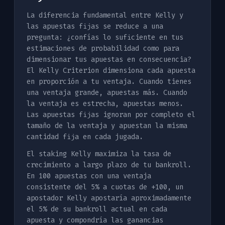
La diferencia fundamental entre Kelly y
las apuestas fijas se reduce a una
pregunta: ¿confías lo suficiente en tus
estimaciones de probabilidad como para
dimensionar tus apuestas en consecuencia?
El Kelly Criterion dimensiona cada apuesta
en proporción a tu ventaja. Cuando tienes
una ventaja grande, apuestas más. Cuando
la ventaja es estrecha, apuestas menos.
Las apuestas fijas ignoran por completo el
tamaño de la ventaja y apuestan la misma
cantidad fija en cada jugada.
El staking Kelly maximiza la tasa de
crecimiento a largo plazo de tu bankroll.
En 100 apuestas con una ventaja
consistente del 5% a cuotas de +100, un
apostador Kelly apostaría aproximadamente
el 5% de su bankroll actual en cada
apuesta y compondría las ganancias