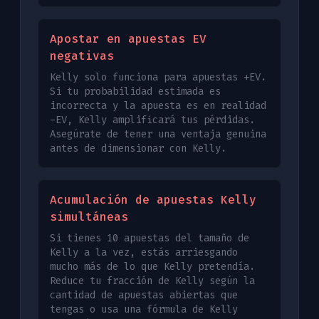
Apostar en apuestas EV
negativas
Kelly solo funciona para apuestas +EV.
Si tu probabilidad estimada es
incorrecta y la apuesta es en realidad
-EV, Kelly amplificará tus pérdidas.
Asegúrate de tener una ventaja genuina
antes de dimensionar con Kelly.
Acumulación de apuestas Kelly
simultáneas
Si tienes 10 apuestas del tamaño de
Kelly a la vez, estás arriesgando
mucho más de lo que Kelly pretendía.
Reduce tu fracción de Kelly según la
cantidad de apuestas abiertas que
tengas o usa una fórmula de Kelly