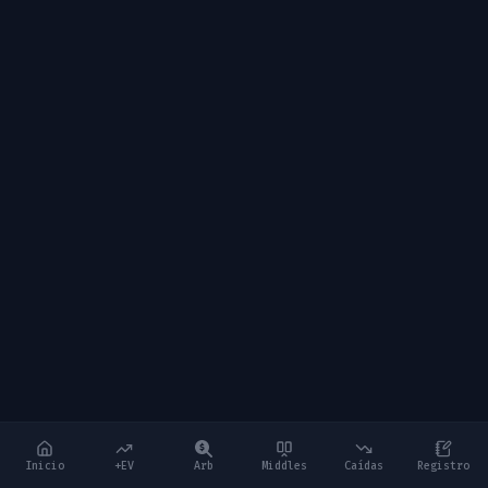
Inicio
+EV
Arb
Middles
Caídas
Registro