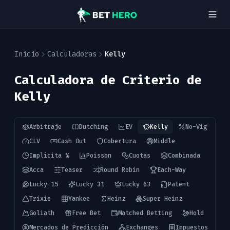
Inicio
Calculadoras
Kelly
Calculadora de Criterio de
Kelly
Arbitraje
Dutching
EV
Kelly
No-Vig
CLV
Cash Out
Cobertura
Middle
Implícita %
Poisson
Cuotas
Combinada
Acca
Teaser
Round Robin
Each-Way
Lucky 15
Lucky 31
Lucky 63
Patent
Trixie
Yankee
Heinz
Super Heinz
Goliath
Free Bet
Matched Betting
Hold
Mercados de Predicción
Exchanges
Impuestos