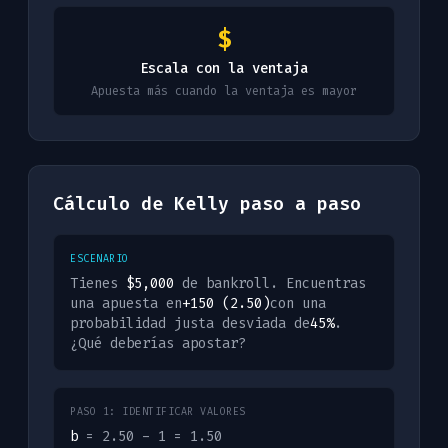
$
Escala con la ventaja
Apuesta más cuando la ventaja es mayor
Cálculo de Kelly paso a paso
ESCENARIO
Tienes
$5,000
de bankroll. Encuentras
una apuesta en
+150 (2.50)
con una
probabilidad justa desviada de
45%
.
¿Qué deberías apostar?
PASO 1: IDENTIFICAR VALORES
b
=
2.50 - 1 = 1.50