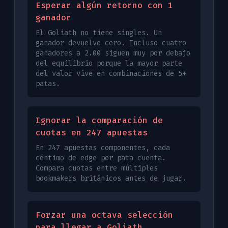
Esperar algún retorno con 1
ganador
El Goliath no tiene singles. Un
ganador devuelve cero. Incluso cuatro
ganadores a 2.00 siguen muy por debajo
del equilibrio porque la mayor parte
del valor vive en combinaciones de 5+
patas.
Ignorar la comparación de
cuotas en 247 apuestas
En 247 apuestas componentes, cada
céntimo de edge por pata cuenta.
Compara cuotas entre múltiples
bookmakers británicos antes de jugar.
Forzar una octava selección
para llegar a Goliath