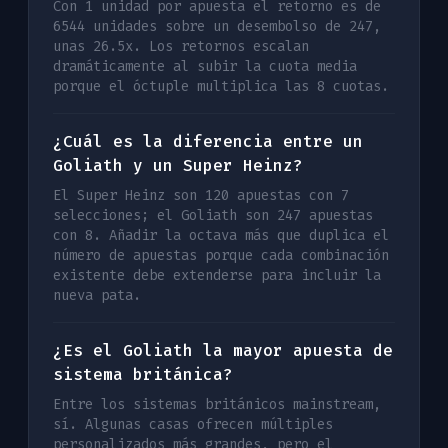
Con 1 unidad por apuesta el retorno es de
6544 unidades sobre un desembolso de 247,
unas 26.5x. Los retornos escalan
dramáticamente al subir la cuota media
porque el óctuple multiplica las 8 cuotas.
¿Cuál es la diferencia entre un
Goliath y un Super Heinz?
El Super Heinz son 120 apuestas con 7
selecciones; el Goliath son 247 apuestas
con 8. Añadir la octava más que duplica el
número de apuestas porque cada combinación
existente debe extenderse para incluir la
nueva pata.
¿Es el Goliath la mayor apuesta de
sistema británica?
Entre los sistemas británicos mainstream,
sí. Algunas casas ofrecen múltiples
personalizados más grandes, pero el