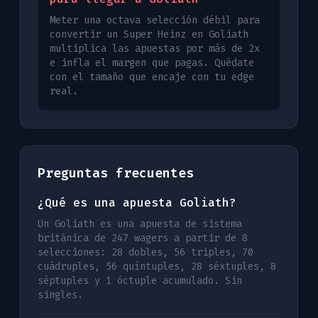
Meter una octava selección débil para
convertir un Super Heinz en Goliath
multiplica las apuestas por más de 2x
e infla el margen que pagas. Quédate
con el tamaño que encaje con tu edge
real.
Preguntas frecuentes
¿Qué es una apuesta Goliath?
Un Goliath es una apuesta de sistema
británica de 247 wagers a partir de 8
selecciones: 28 dobles, 56 triples, 70
cuádruples, 56 quíntuples, 28 séxtuples, 8
séptuples y 1 óctuple acumulado. Sin
singles.