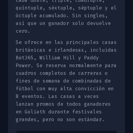
cada doble, triple, cuádruple,
quíntuple, séxtuple, séptuple y el
óctuple acumulado. Sin singles,
así que un ganador solo devuelve
cero.
Se ofrece en las principales casas
británicas e irlandesas, incluidas
Bet365, William Hill y Paddy
Power. Se reserva normalmente para
cuadros completos de carreras o
fines de semana de combinadas de
fútbol con muy alta convicción en
8 eventos. Las casas a veces
lanzan promos de todos ganadores
en Goliath durante festivales
grandes, pero no son estándar.