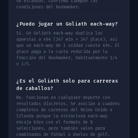
no estándar. Confirma siempre las
condiciones del bookmaker.
¿Puedo jugar un Goliath each-way?
Sí. Un Goliath each-way duplica las
apuestas a 494 (247 win + 247 place), así
que un each-way de 1 unidad cuesta 494. El
place paga a la cuota reducida por la
fracción del bookmaker, habitualmente 1/4
o 1/5.
¿Es el Goliath solo para carreras
de caballos?
No. Funcionan en cualquier deporte con
resultados discretos. Se asocian a cuadros
completos de carreras del Reino Unido e
Irlanda porque la estructura each-way
encaja bien con el formato de 8
selecciones, pero también valen para
combinadas de fútbol o duelos de golf.