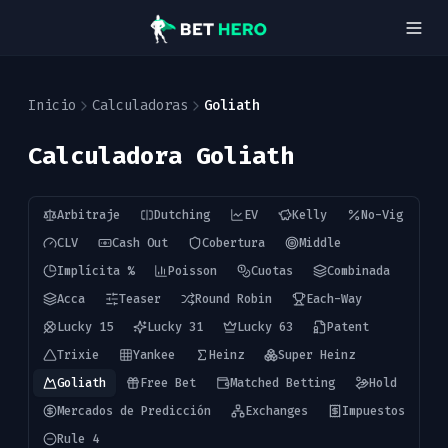
Inicio
Calculadoras
Goliath
Calculadora Goliath
Arbitraje
Dutching
EV
Kelly
No-Vig
CLV
Cash Out
Cobertura
Middle
Implícita %
Poisson
Cuotas
Combinada
Acca
Teaser
Round Robin
Each-Way
Lucky 15
Lucky 31
Lucky 63
Patent
Trixie
Yankee
Heinz
Super Heinz
Goliath
Free Bet
Matched Betting
Hold
Mercados de Predicción
Exchanges
Impuestos
Rule 4