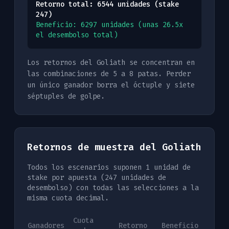
Retorno total: 6544 unidades (stake
247)
Beneficio: 6297 unidades (unas 26.5x
el desembolso total)
Los retornos del Goliath se concentran en
las combinaciones de 5 a 8 patas. Perder
un único ganador borra el óctuple y siete
séptuples de golpe.
Retornos de muestra del Goliath
Todos los escenarios suponen 1 unidad de
stake por apuesta (247 unidades de
desembolso) con todas las selecciones a la
misma cuota decimal.
Cuota
Ganadores
Retorno
Beneficio