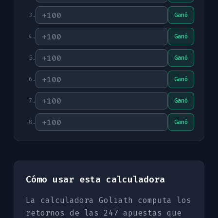
3
.
Ganó
4
.
Ganó
5
.
Ganó
6
.
Ganó
7
.
Ganó
8
.
Ganó
Cómo usar esta calculadora
La calculadora Goliath computa los
retornos de las 247 apuestas que