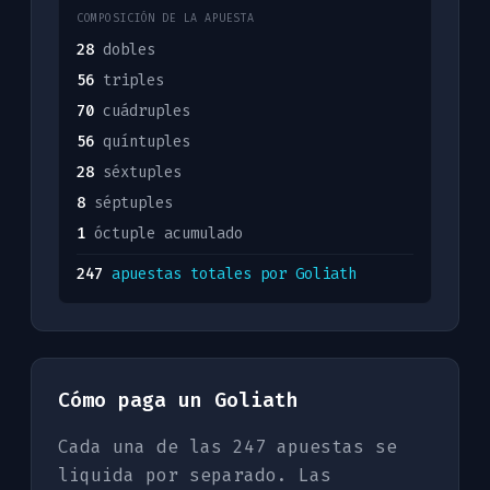
COMPOSICIÓN DE LA APUESTA
28
dobles
56
triples
70
cuádruples
56
quíntuples
28
séxtuples
8
séptuples
1
óctuple acumulado
247
apuestas totales por Goliath
Cómo paga un Goliath
Cada una de las 247 apuestas se
liquida por separado. Las