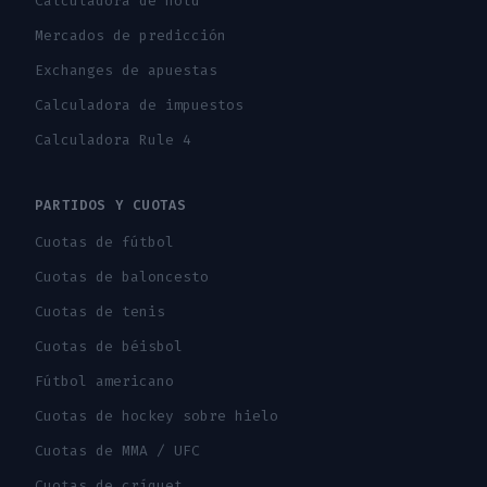
Calculadora de hold
Mercados de predicción
Exchanges de apuestas
Calculadora de impuestos
Calculadora Rule 4
PARTIDOS Y CUOTAS
Cuotas de fútbol
Cuotas de baloncesto
Cuotas de tenis
Cuotas de béisbol
Fútbol americano
Cuotas de hockey sobre hielo
Cuotas de MMA / UFC
Cuotas de críquet