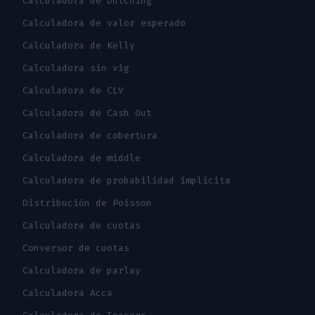
Calculadora de Dutching
Calculadora de valor esperado
Calculadora de Kelly
Calculadora sin vig
Calculadora de CLV
Calculadora de Cash Out
Calculadora de cobertura
Calculadora de middle
Calculadora de probabilidad implícita
Distribución de Poisson
Calculadora de cuotas
Conversor de cuotas
Calculadora de parlay
Calculadora Acca