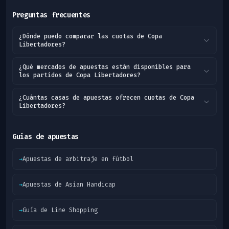
Preguntas frecuentes
¿Dónde puedo comparar las cuotas de Copa
Libertadores?
¿Qué mercados de apuestas están disponibles para
los partidos de Copa Libertadores?
¿Cuántas casas de apuestas ofrecen cuotas de Copa
Libertadores?
Guías de apuestas
→
Apuestas de arbitraje en fútbol
→
Apuestas de Asian Handicap
→
Guía de Line Shopping