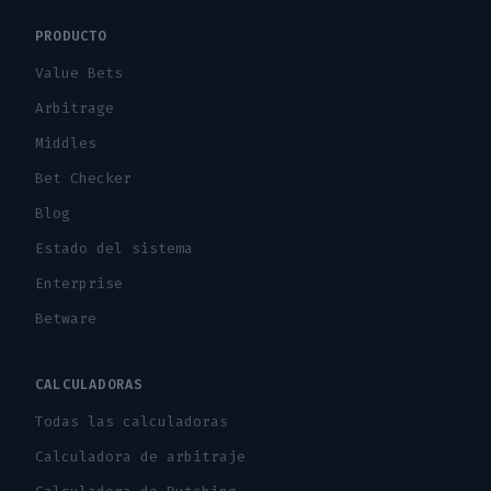
PRODUCTO
Value Bets
Arbitrage
Middles
Bet Checker
Blog
Estado del sistema
Enterprise
Betware
CALCULADORAS
Todas las calculadoras
Calculadora de arbitraje