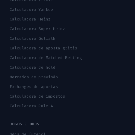
Calculadora Yankee
Calculadora Heinz
Calculadora Super Heinz
Calculadora Goliath
Calculadora de aposta grátis
Calculadora de Matched Betting
Calculadora de hold
Mercados de previsão
Exchanges de apostas
Calculadora de impostos
Calculadora Rule 4
JOGOS E ODDS
Odds de futebol