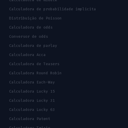
Calculadora de probabilidade implícita
Distribuição de Poisson
Calculadora de odds
Conversor de odds
Calculadora de parlay
Calculadora Acca
Calculadora de Teasers
Calculadora Round Robin
Calculadora Each-Way
Calculadora Lucky 15
Calculadora Lucky 31
Calculadora Lucky 63
Calculadora Patent
Calculadora Trixie