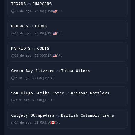
TEXANS
CHARGERS
vs
14 de ago. 00:00
198
NFL
BENGALS
LIONS
vs
13 de ago. 23:00
197
NFL
PATRIOTS
COLTS
vs
13 de ago. 23:30
191
NFL
Green Bay Blizzard
Tulsa Oilers
vs
9 de ago. 20:00
87
IFL
San Diego Strike Force
Arizona Rattlers
vs
9 de ago. 23:30
85
IFL
Calgary Stampeders
British Columbia Lions
vs
14 de ago. 01:00
50
CFL