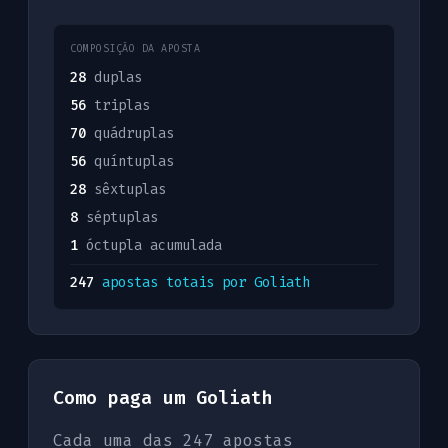
COMPOSIÇÃO DA APOSTA
28
duplas
56
triplas
70
quádruplas
56
quíntuplas
28
sêxtuplas
8
séptuplas
1
óctupla acumulada
247
apostas totais por Goliath
Como paga um Goliath
Cada uma das 247 apostas