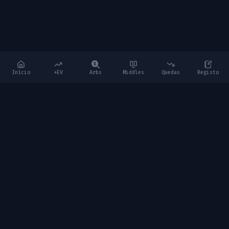
Início
+EV
Arbs
Middles
Quedas
Registo
Related Articles
What Is a Parlay Bet? How Parlays
Work, Payouts & Strategy
Learn what a parlay bet is and how parlays
work. Payout calculations, compounding
house edge, when parlays make sense, and
break-even examples.
How to Use the Kelly Criterion for
Sports Betting
Kelly Criterion explained with formulas,