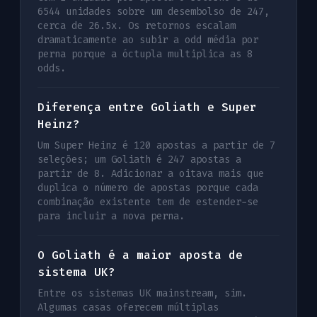
6544 unidades sobre um desembolso de 247,
cerca de 26.5x. Os retornos escalam
dramaticamente ao subir a odd média por
perna porque a óctupla multiplica as 8
odds.
Diferença entre Goliath e Super
Heinz?
Um Super Heinz é 120 apostas a partir de 7
seleções; um Goliath é 247 apostas a
partir de 8. Adicionar a oitava mais que
duplica o número de apostas porque cada
combinação existente tem de estender-se
para incluir a nova perna.
O Goliath é a maior aposta de
sistema UK?
Entre os sistemas UK mainstream, sim.
Algumas casas oferecem múltiplas