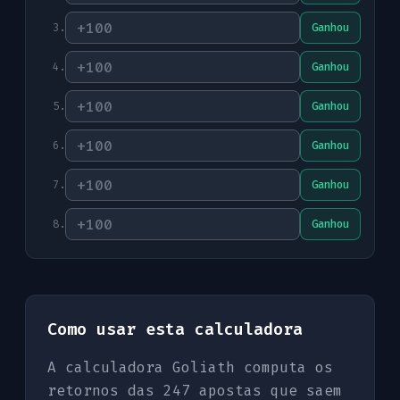
3
.
Ganhou
4
.
Ganhou
5
.
Ganhou
6
.
Ganhou
7
.
Ganhou
8
.
Ganhou
Como usar esta calculadora
A calculadora Goliath computa os
retornos das 247 apostas que saem