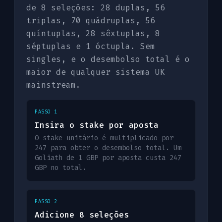
de 8 seleções: 28 duplas, 56
triplas, 70 quádruplas, 56
quíntuplas, 28 sêxtuplas, 8
séptuplas e 1 óctupla. Sem
singles, e o desembolso total é o
maior de qualquer sistema UK
mainstream.
PASSO 1
Insira o stake por aposta
O stake unitário é multiplicado por
247 para obter o desembolso total. Um
Goliath de 1 GBP por aposta custa 247
GBP no total.
PASSO 2
Adicione 8 seleções