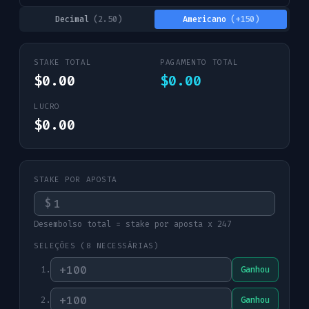
Decimal
(2.50)
Americano
(+150)
STAKE TOTAL
PAGAMENTO TOTAL
$
0.00
$
0.00
LUCRO
$
0.00
STAKE POR APOSTA
$
Desembolso total = stake por aposta x 247
SELEÇÕES (8 NECESSÁRIAS)
1
.
Ganhou
2
.
Ganhou