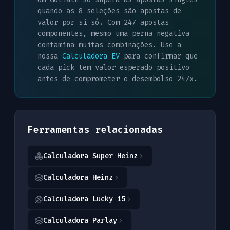
quando as 8 seleções são apostas de
valor por si só. Com 247 apostas
componentes, mesmo uma perna negativa
contamina muitas combinações. Use a
nossa
Calculadora EV
para confirmar que
cada pick tem valor esperado positivo
antes de comprometer o desembolso 247x.
Ferramentas relacionadas
Calculadora Super Heinz
Calculadora Heinz
Calculadora Lucky 15
Calculadora Parlay