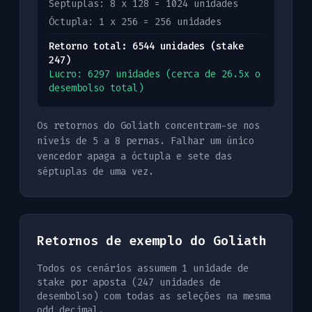
Séptuplas: 8 x 128 = 1024 unidades
Óctupla: 1 x 256 = 256 unidades
Retorno total: 6544 unidades (stake
247)
Lucro: 6297 unidades (cerca de 26.5x o
desembolso total)
Os retornos do Goliath concentram-se nos
níveis de 5 a 8 pernas. Falhar um único
vencedor apaga a óctupla e sete das
séptuplas de uma vez.
Retornos de exemplo do Goliath
Todos os cenários assumem 1 unidade de
stake por aposta (247 unidades de
desembolso) com todas as seleções na mesma
odd decimal.