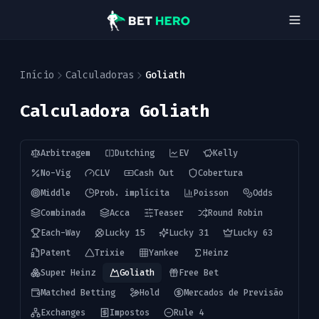
Início
Calculadoras
Goliath
Calculadora Goliath
Arbitragem
Dutching
EV
Kelly
No-Vig
CLV
Cash Out
Cobertura
Middle
Prob. implícita
Poisson
Odds
Combinada
Acca
Teaser
Round Robin
Each-Way
Lucky 15
Lucky 31
Lucky 63
Patent
Trixie
Yankee
Heinz
Super Heinz
Goliath
Free Bet
Matched Betting
Hold
Mercados de Previsão
Exchanges
Impostos
Rule 4