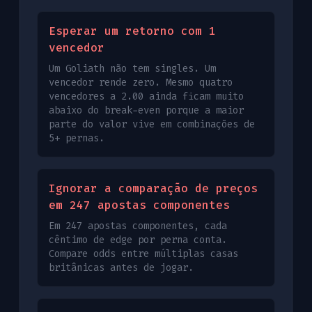
Esperar um retorno com 1
vencedor
Um Goliath não tem singles. Um
vencedor rende zero. Mesmo quatro
vencedores a 2.00 ainda ficam muito
abaixo do break-even porque a maior
parte do valor vive em combinações de
5+ pernas.
Ignorar a comparação de preços
em 247 apostas componentes
Em 247 apostas componentes, cada
cêntimo de edge por perna conta.
Compare odds entre múltiplas casas
britânicas antes de jogar.