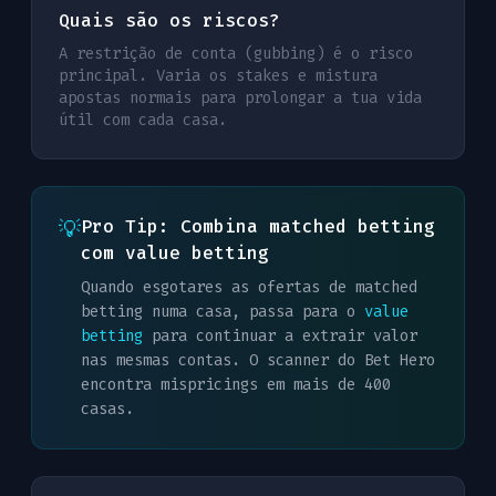
Quais são os riscos?
A restrição de conta (gubbing) é o risco
principal. Varia os stakes e mistura
apostas normais para prolongar a tua vida
útil com cada casa.
💡
Pro Tip: Combina matched betting
com value betting
Quando esgotares as ofertas de matched
betting numa casa, passa para o
value
betting
para continuar a extrair valor
nas mesmas contas. O scanner do Bet Hero
encontra mispricings em mais de 400
casas.