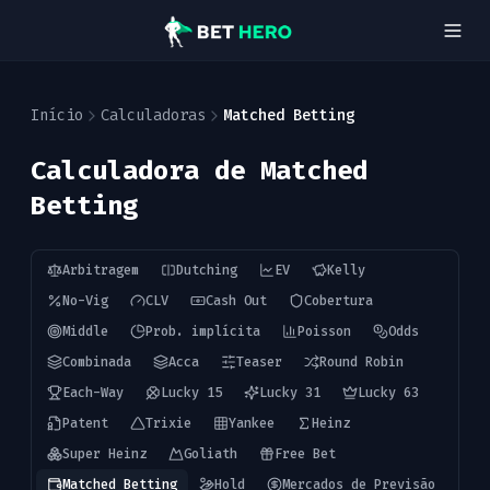
Início
Calculadoras
Matched Betting
Calculadora de Matched
Betting
Arbitragem
Dutching
EV
Kelly
No-Vig
CLV
Cash Out
Cobertura
Middle
Prob. implícita
Poisson
Odds
Combinada
Acca
Teaser
Round Robin
Each-Way
Lucky 15
Lucky 31
Lucky 63
Patent
Trixie
Yankee
Heinz
Super Heinz
Goliath
Free Bet
Matched Betting
Hold
Mercados de Previsão