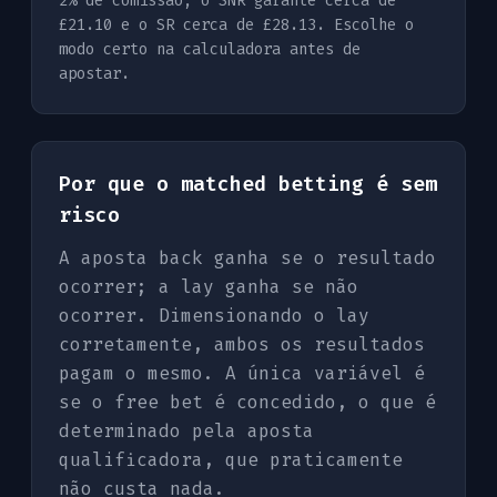
2% de comissão, o SNR garante cerca de
£21.10 e o SR cerca de £28.13. Escolhe o
modo certo na calculadora antes de
apostar.
Por que o matched betting é sem
risco
A aposta back ganha se o resultado
ocorrer; a lay ganha se não
ocorrer. Dimensionando o lay
corretamente, ambos os resultados
pagam o mesmo. A única variável é
se o free bet é concedido, o que é
determinado pela aposta
qualificadora, que praticamente
não custa nada.