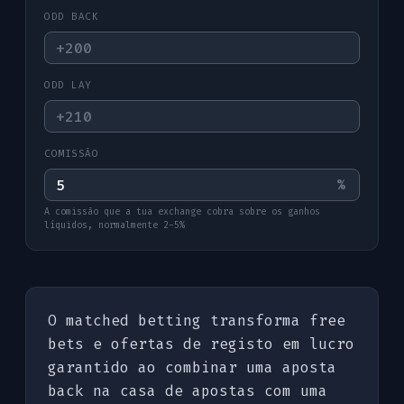
ODD BACK
ODD LAY
COMISSÃO
%
A comissão que a tua exchange cobra sobre os ganhos
líquidos, normalmente 2-5%
O matched betting transforma free
bets e ofertas de registo em lucro
garantido ao combinar uma aposta
back na casa de apostas com uma