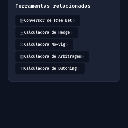
Ferramentas relacionadas
Conversor de Free Bet
Calculadora de Hedge
Calculadora No-Vig
Calculadora de Arbitragem
Calculadora de Dutching