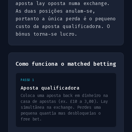
aposta lay oposta numa exchange.
As duas posições anulam-se,
portanto a única perda é o pequeno
custo da aposta qualificadora. O
bónus torna-se lucro.
Como funciona o matched betting
PASSO 1
Aposta qualificadora
Coloca uma aposta back em dinheiro na
casa de apostas (ex. £10 a 3,00). Lay
simultânea na exchange. Perdes uma
pequena quantia mas desbloqueias o
free bet.