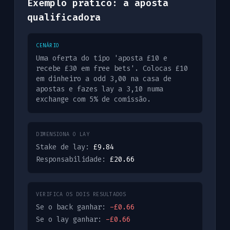
Exemplo prático: a aposta
qualificadora
CENÁRIO
Uma oferta do tipo 'aposta £10 e
recebe £30 em free bets'. Colocas £10
em dinheiro a odd 3,00 na casa de
apostas e fazes lay a 3,10 numa
exchange com 5% de comissão.
DIMENSIONA O LAY
Stake de lay:
£9.84
Responsabilidade:
£20.66
VERIFICA OS DOIS RESULTADOS
Se o back ganhar:
-£0.66
Se o lay ganhar:
-£0.66