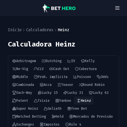
Início
Calculadoras
Heinz
Calculadora Heinz
Arbitragem
Dutching
EV
Kelly
No-Vig
CLV
Cash Out
Cobertura
Middle
Prob. implícita
Poisson
Odds
Combinada
Acca
Teaser
Round Robin
Each-Way
Lucky 15
Lucky 31
Lucky 63
Patent
Trixie
Yankee
Heinz
Super Heinz
Goliath
Free Bet
Matched Betting
Hold
Mercados de Previsão
Exchanges
Impostos
Rule 4