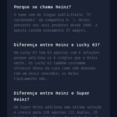
Porque se chama Heinz?
O nome vem do slogan publicitário '57
variedades' da companhia H. J. Heinz,
presente nos seus produtos desde 1896. A
aposta contém exatamente 57 wagers.
Diferença entre Heinz e Lucky 63?
Um Lucky 63 tem 63 apostas com 6 seleções
porque adiciona os 6 singles que o Heinz
omite. Os Lucky 63 também costumam
oferecer bônus da casa como odd dobrada
com um único vencedor; os Heinz
tipicamente não.
Diferença entre Heinz e Super
Heinz?
Um Super Heinz adiciona uma sétima seleção
e cresce para 120 apostas (21 duplas, 35