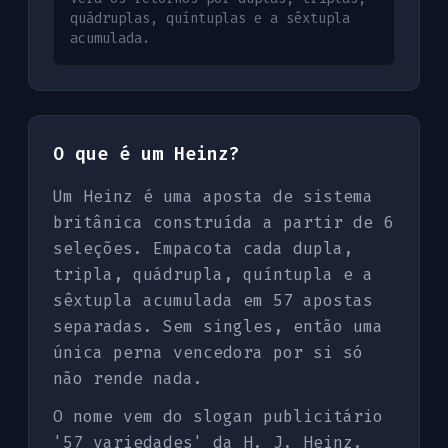
quádruplas, quíntuplas e a sêxtupla
acumulada.
O que é um Heinz?
Um Heinz é uma aposta de sistema
britânica construída a partir de 6
seleções. Empacota cada dupla,
tripla, quádrupla, quíntupla e a
sêxtupla acumulada em 57 apostas
separadas. Sem singles, então uma
única perna vencedora por si só
não rende nada.
O nome vem do slogan publicitário
'57 variedades' da H. J. Heinz.