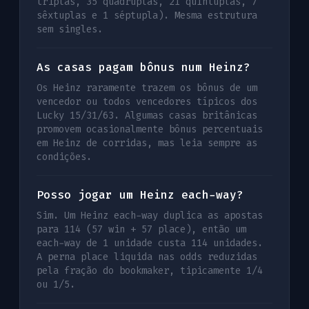
triplas, 35 quádruplas, 21 quíntuplas, 7
sêxtuplas e 1 séptupla). Mesma estrutura
sem singles.
As casas pagam bônus num Heinz?
Os Heinz raramente trazem os bônus de um
vencedor ou todos vencedores típicos dos
Lucky 15/31/63. Algumas casas britânicas
promovem ocasionalmente bônus percentuais
em Heinz de corridas, mas leia sempre as
condições.
Posso jogar um Heinz each-way?
Sim. Um Heinz each-way duplica as apostas
para 114 (57 win + 57 place), então um
each-way de 1 unidade custa 114 unidades.
A perna place liquida nas odds reduzidas
pela fração do bookmaker, tipicamente 1/4
ou 1/5.