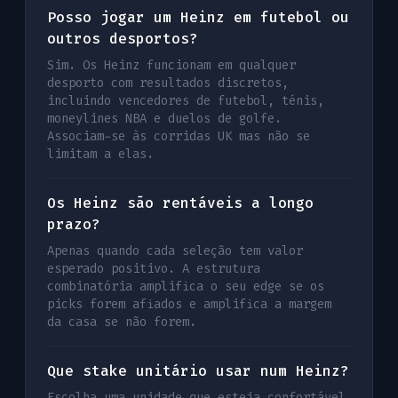
Posso jogar um Heinz em futebol ou
outros desportos?
Sim. Os Heinz funcionam em qualquer
desporto com resultados discretos,
incluindo vencedores de futebol, ténis,
moneylines NBA e duelos de golfe.
Associam-se às corridas UK mas não se
limitam a elas.
Os Heinz são rentáveis a longo
prazo?
Apenas quando cada seleção tem valor
esperado positivo. A estrutura
combinatória amplifica o seu edge se os
picks forem afiados e amplifica a margem
da casa se não forem.
Que stake unitário usar num Heinz?
Escolha uma unidade que esteja confortável