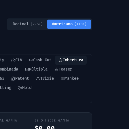
Decimal
Americano
(2.50)
(+150)
ig
CLV
Cash Out
Cobertura
ombinada
Múltipla
Teaser
63
Patent
Trixie
Yankee
tting
Hold
AL GANHA
SE O HEDGE GANHA
$
0.00