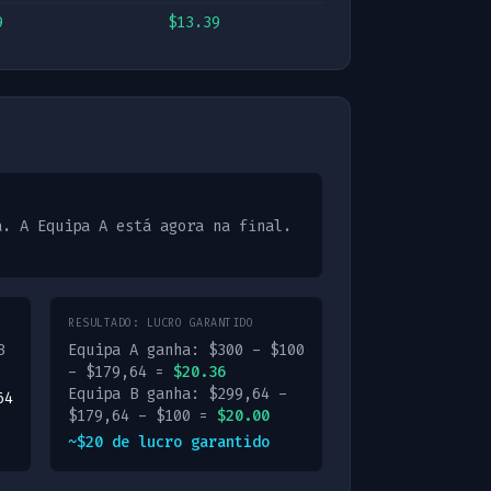
9
$13.39
a. A Equipa A está agora na final.
RESULTADO: LUCRO GARANTIDO
B
Equipa A ganha: $300 - $100
- $179,64 =
$20.36
Equipa B ganha: $299,64 -
64
$179,64 - $100 =
$20.00
~$20 de lucro garantido