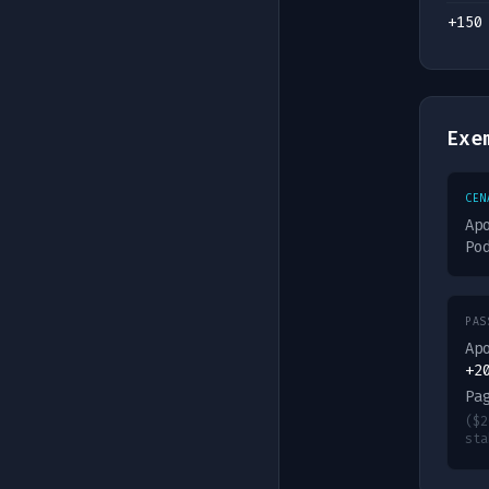
+150
Exe
CEN
Ap
Po
PAS
Ap
+2
Pa
($2
sta