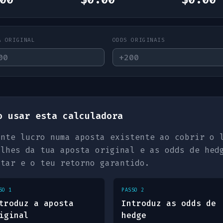
A ORIGINAL
ODDS ORIGINAIS
o usar esta calculadora
ante lucro numa aposta existente ao cobrir o 
alhes da tua aposta original e as odds de hed
star e o teu retorno garantido.
SO 1
PASSO 2
troduz a aposta
Introduz as odds de
iginal
hedge