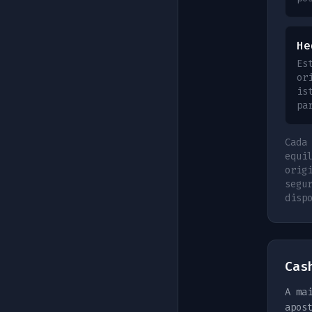
He
Es
or
is
pa
Cada
equi
orig
segu
disp
Cas
A ma
apos