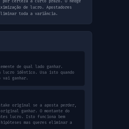
o por certeza a curto prazo. O hedge
aximização de lucro. Apostadores
eliminar toda a variância.
temente de qual lado ganhar.
a lucro idêntico. Usa isto quando
o vai ganhar.
stake original se a aposta perder,
 original ganhar. O montante do
ntes lucro. Isto funciona bem
 hipóteses mas queres eliminar a