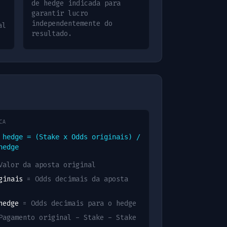
de hedge indicada para
garantir lucro
independentemente do
al
resultado.
CA
 hedge = (Stake x Odds originais) /
hedge
Valor da aposta original
ginais
=
Odds decimais da aposta
hedge
=
Odds decimais para o hedge
Pagamento original - Stake - Stake