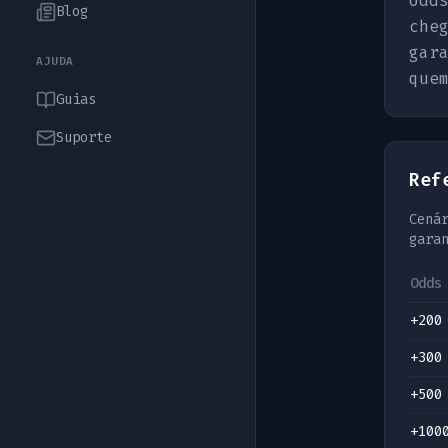
odd
Blog
che
Goliath
gar
AJUDA
Free Bet
que
Guias
Matched Betting
Suporte
Hold
Mercados de Previsão
Ref
Exchanges
Cená
gara
Impostos
Rule 4
Odds
+200
+300
+500
+100