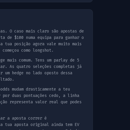
cas. O caso mais claro são apostas de
sta de $100 numa equipa para ganhar o
 a tua posição agora vale muito mais
e começou como longshot.
dge mais comum. Tens um parlay de 5
çar. As quatro seleções completas já
ar um hedge no lado oposto dessa
ultado.
 odds mudam drasticamente a teu
r por duas pontuações cedo, a linha
ação representa valor real que podes
xar a aposta correr é
 a tua aposta original ainda tem EV