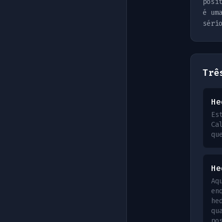
posi
é um
séri
Trê
He
Es
Ca
qu
He
Aq
en
he
qu
po