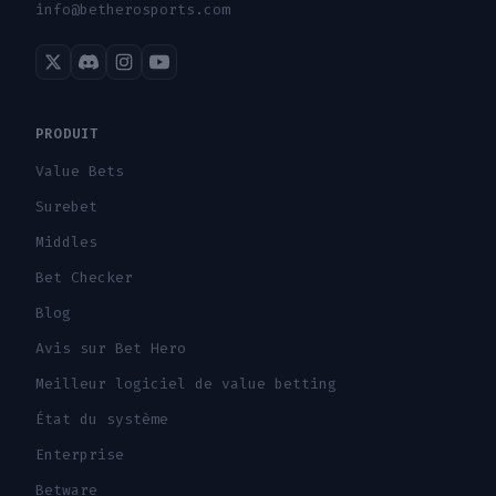
info@betherosports.com
PRODUIT
Value Bets
Surebet
Middles
Bet Checker
Blog
Avis sur Bet Hero
Meilleur logiciel de value betting
État du système
Enterprise
Betware