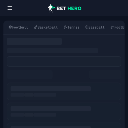
⚽
🏀
🎾
⚾
🏈
Football
Basketball
Tennis
Baseball
Footba