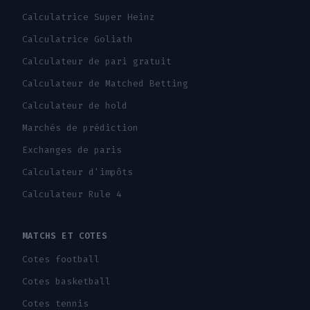
Calculatrice Super Heinz
Calculatrice Goliath
Calculateur de pari gratuit
Calculateur de Matched Betting
Calculateur de hold
Marchés de prédiction
Exchanges de paris
Calculateur d'impôts
Calculateur Rule 4
MATCHS ET COTES
Cotes football
Cotes basketball
Cotes tennis