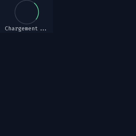
Chargement...