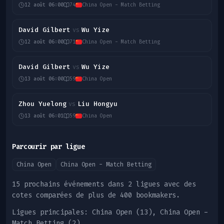
12 août 06:00
74
China Open - Match Betting
David Gilbert
Wu Yize
vs
12 août 06:00
71
China Open - Match Betting
David Gilbert
Wu Yize
vs
13 août 06:00
59
China Open
Zhou Yuelong
Liu Hongyu
vs
13 août 06:01
59
China Open
Parcourir par ligue
China Open
China Open - Match Betting
15 prochains événements dans 2 ligues avec des
cotes comparées de plus de 400 bookmakers.
Ligues principales
:
China Open (13), China Open -
Match Betting (2)
.