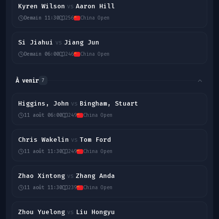
Kyren Wilson
Aaron Hill
vs
Demain 11:30
256
China Open
Si Jiahui
Jiang Jun
vs
Demain 06:00
246
China Open
À venir
7
Higgins, John
Bingham, Stuart
vs
11 août 06:00
249
China Open
Chris Wakelin
Tom Ford
vs
11 août 11:30
249
China Open
Zhao Xintong
Zhang Anda
vs
11 août 11:30
239
China Open
Zhou Yuelong
Liu Hongyu
vs