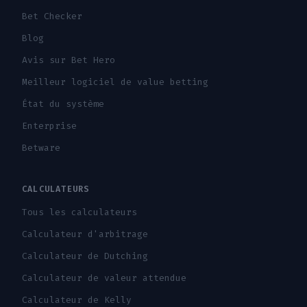
Bet Checker
Blog
Avis sur Bet Hero
Meilleur logiciel de value betting
État du système
Enterprise
Betware
CALCULATEURS
Tous les calculateurs
Calculateur d'arbitrage
Calculateur de Dutching
Calculateur de valeur attendue
Calculateur de Kelly