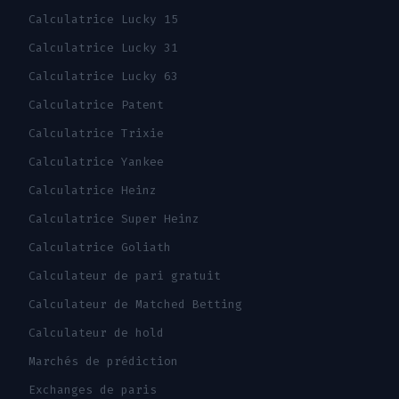
Calculatrice Lucky 15
Calculatrice Lucky 31
Calculatrice Lucky 63
Calculatrice Patent
Calculatrice Trixie
Calculatrice Yankee
Calculatrice Heinz
Calculatrice Super Heinz
Calculatrice Goliath
Calculateur de pari gratuit
Calculateur de Matched Betting
Calculateur de hold
Marchés de prédiction
Exchanges de paris