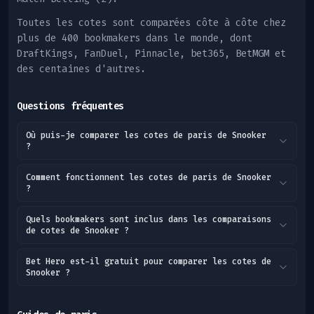
Toutes les cotes sont comparées côte à côte chez
plus de 400 bookmakers dans le monde, dont
DraftKings, FanDuel, Pinnacle, bet365, BetMGM et
des centaines d'autres.
Questions fréquentes
Où puis-je comparer les cotes de paris de Snooker
?
Comment fonctionnent les cotes de paris de Snooker
?
Quels bookmakers sont inclus dans les comparaisons
de cotes de Snooker ?
Bet Hero est-il gratuit pour comparer les cotes de
Snooker ?