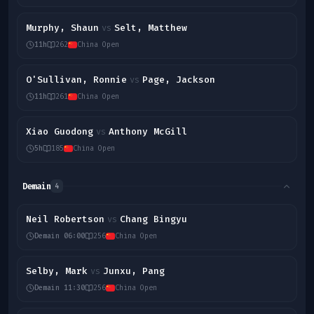
Murphy, Shaun
Selt, Matthew
vs
11h
262
China Open
O'Sullivan, Ronnie
Page, Jackson
vs
11h
261
China Open
Xiao Guodong
Anthony McGill
vs
5h
185
China Open
Demain
4
Neil Robertson
Chang Bingyu
vs
Demain 06:00
256
China Open
Selby, Mark
Junxu, Pang
vs
Demain 11:30
256
China Open