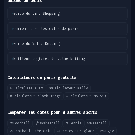
Guides de paris
→
Guide du Line Shopping
→
Comment lire les cotes de paris
→
Guide du Value Betting
→
Meilleur logiciel de value betting
Calculateurs de paris gratuits
📈
Calculateur EV
🎯
Calculateur Kelly
🔒
Calculateur d'arbitrage
⚖️
Calculateur No-Vig
Comparer les cotes pour d'autres sports
⚽
Football
🏀
Basketball
🎾
Tennis
⚾
Baseball
🏈
Football américain
🏒
Hockey sur glace
🏉
Rugby