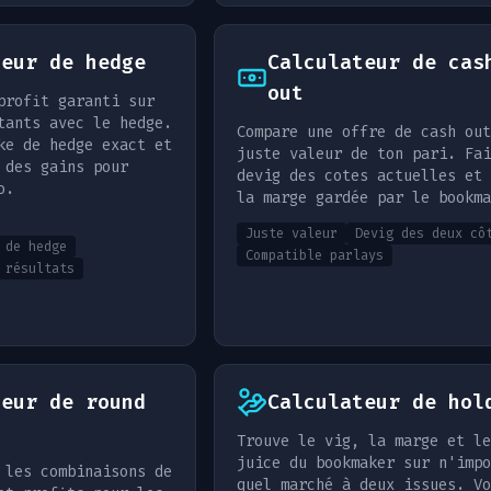
teur de hedge
Calculateur de cas
out
profit garanti sur
tants avec le hedge.
Compare une offre de cash out
ke de hedge exact et
juste valeur de ton pari. Fai
 des gains pour
devig des cotes actuelles et 
o.
la marge gardée par le bookma
Juste valeur
Devig des deux cô
 de hedge
Compatible parlays
 résultats
teur de round
Calculateur de hol
Trouve le vig, la marge et le
juice du bookmaker sur n'impo
 les combinaisons de
quel marché à deux issues. Vo