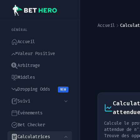
Accueil
Calculat
GÉNÉRAL
Accueil
Valeur Positive
Arbitrage
Middles
Dropping Odds
NEW
Suivi
Calcula
attendu
Événements
Paris
Calcule le pro
Transactions
Bet Checker
attendue de n'
Trouve des opp
Calculatrices