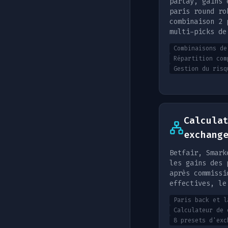
parlay, gains 
paris round ro
combinaison 2 
multi-picks de
Combinaisons de
Répartition com
Gestion du risq
Calcula
exchang
Betfair, Smark
les gains des 
après commissi
effectives, le
Paris back et l
Calculateur de 
8 presets d'exc