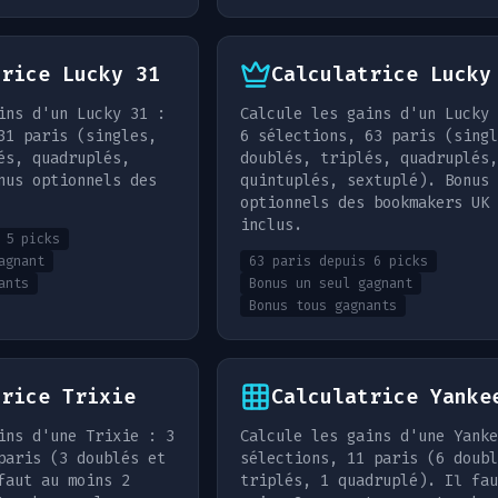
trice Lucky 31
Calculatrice Lucky
ins d'un Lucky 31 :
Calcule les gains d'un Lucky 
31 paris (singles,
6 sélections, 63 paris (singl
és, quadruplés,
doublés, triplés, quadruplés,
nus optionnels des
quintuplés, sextuplé). Bonus
optionnels des bookmakers UK
inclus.
 5 picks
agnant
63 paris depuis 6 picks
ants
Bonus un seul gagnant
Bonus tous gagnants
trice Trixie
Calculatrice Yanke
ins d'une Trixie : 3
Calcule les gains d'une Yanke
paris (3 doublés et
sélections, 11 paris (6 doubl
faut au moins 2
triplés, 1 quadruplé). Il fau