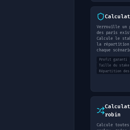
Calcula
Verrouille un 
des paris exis
Calcule le sta
la répartition
chaque scénari
Profit garanti
Taille du stake
Répartition des
Calcula
robin
Calcule toutes