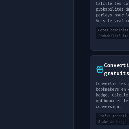
Calcule les co
probabilités i
parlays pour l
Vois le vrai c
Cotes combinées
Probabilité imp
Convert
gratuit
Convertis les 
bookmakers en 
hedge. Calcule
optimaux et le
conversion.
Profit garanti
Stake de hedge 