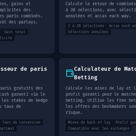
tes, gains et
Calcule le retour de combinés
mplicites des
à 20 sélections, avec sélecti
es paris combinés.
annulées et accas each way.
oût des parlays.
2 à 20 sélections
Accas each w
Gain total
Sélections annulées
licite
isseur de paris
Calculateur de Mat
s
Betting
paris gratuits des
Calcule les mises de lay et l
cash garanti via le
profit garanti pour le matche
 les stakes de hedge
betting. Utilise les free bet
s taux de
les offres des bookmakers san
risque.
Taux de conversion
Mises de back et lay
Profit ga
optimal
Compatible avec les exchanges