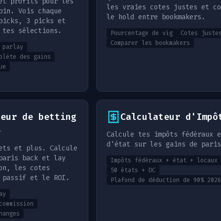
et profits pour les
les vraies cotes justes et co
bin. Vois chaque
le hold entre bookmakers.
picks, 3 picks et
 tes sélections.
Pourcentage de vig
Cotes juste
Comparer les bookmakers
 parlay
plète des gains
ue
teur de betting
Calculateur d'Impô
e
Calcule tes impôts fédéraux e
d'état sur les gains de paris
ets et plus. Calcule
paris back et lay
Impôts fédéraux + état + locaux
on, les cotes
50 états + DC
 passif et le ROI.
Plafond de déduction de 90% 2026
ay
commission
hanges