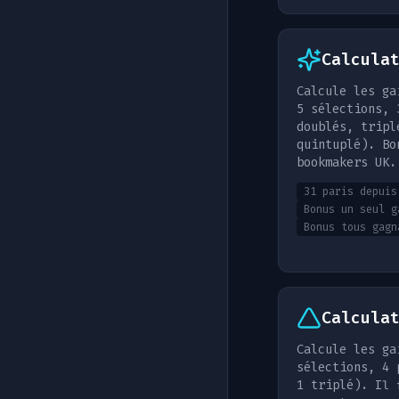
Calcula
Calcule les ga
5 sélections, 
doublés, tripl
quintuplé). Bo
bookmakers UK.
31 paris depuis
Bonus un seul g
Bonus tous gagn
Calcula
Calcule les ga
sélections, 4 
1 triplé). Il 