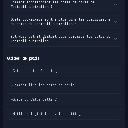
Comment fonctionnent les cotes de paris de
Football australien ?
Quels bookmakers sont inclus dans les comparaisons
de cotes de Football australien ?
Bet Hero est-il gratuit pour comparer les cotes de
Football australien ?
Guides de paris
→
Guide du Line Shopping
→
Comment lire les cotes de paris
→
Guide du Value Betting
→
Meilleur logiciel de value betting