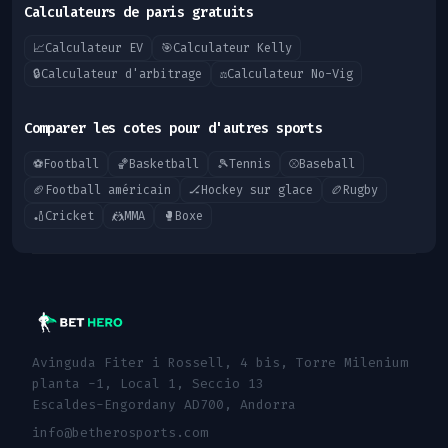
Calculateurs de paris gratuits
📈
Calculateur EV
🎯
Calculateur Kelly
🔒
Calculateur d'arbitrage
⚖️
Calculateur No-Vig
Comparer les cotes pour d'autres sports
⚽
Football
🏀
Basketball
🎾
Tennis
⚾
Baseball
🏈
Football américain
🏒
Hockey sur glace
🏉
Rugby
🏏
Cricket
🤼
MMA
🥊
Boxe
Avinguda Fiter i Rossell, 4 bis, Torre Milenium
planta -1, Local 1, Seccio 13
Escaldes-Engordany AD700, Andorra
info@betherosports.com