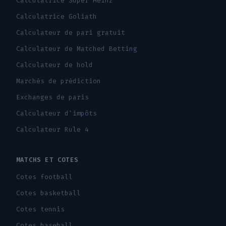
Calculatrice Super Heinz
Calculatrice Goliath
Calculateur de pari gratuit
Calculateur de Matched Betting
Calculateur de hold
Marchés de prédiction
Exchanges de paris
Calculateur d'impôts
Calculateur Rule 4
MATCHS ET COTES
Cotes football
Cotes basketball
Cotes tennis
Cotes baseball