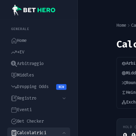
Home
Ca
GENERALE
Home
Cal
+EV
Arbi
Arbitraggio
Midd
Middles
Roun
Dropping Odds
NEW
Hein
Registro
Exch
Eventi
Scommesse
Transazioni
Bet Checker
HOLD 
Calcolatrici
0.0