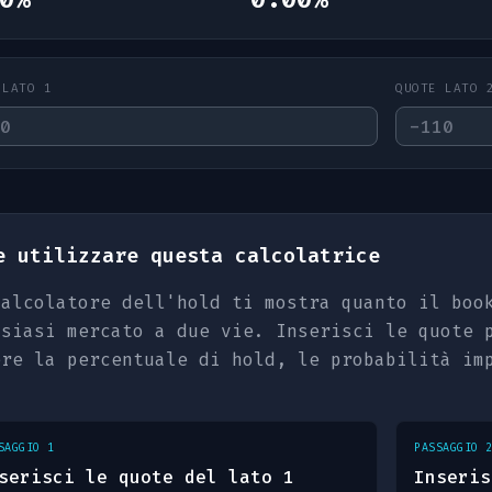
 LATO 1
QUOTE LATO 
e utilizzare questa calcolatrice
calcolatore dell'hold ti mostra quanto il boo
lsiasi mercato a due vie. Inserisci le quote 
ere la percentuale di hold, le probabilità im
.
SAGGIO 1
PASSAGGIO 
serisci le quote del lato 1
Inseris