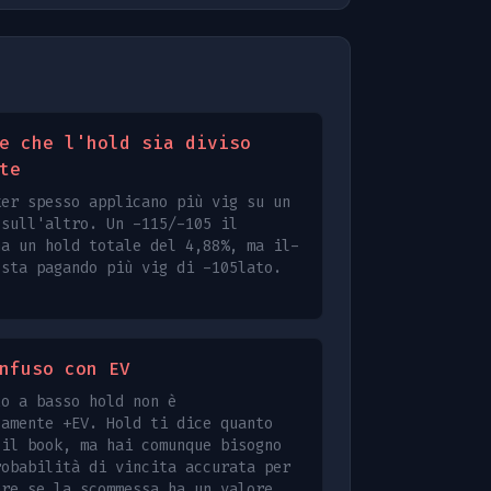
e che l'hold sia diviso
te
ker spesso applicano più vig su un
 sull'altro. Un
-115/-105
il
ha un hold totale del 4,88%, ma il
-
 sta pagando più vig di
-105
lato.
nfuso con EV
to a basso hold non è
camente +EV. Hold ti dice quanto
 il book, ma hai comunque bisogno
robabilità di vincita accurata per
are se la scommessa ha un valore