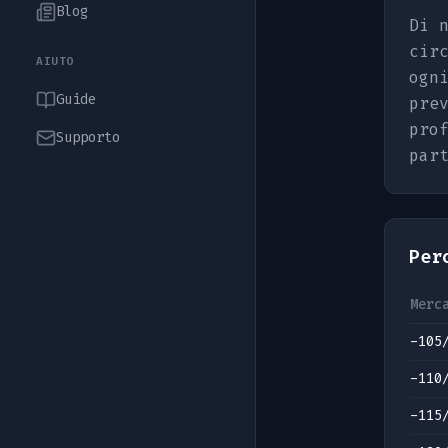
Blog
Di 
Goliath
cir
AIUTO
Free Bet
ogn
Guide
pre
Matched Betting
pro
Supporto
Hold
par
Mercati Predittivi
Exchanges
Tasse
Per
Rule 4
Merc
-105
-110
-115