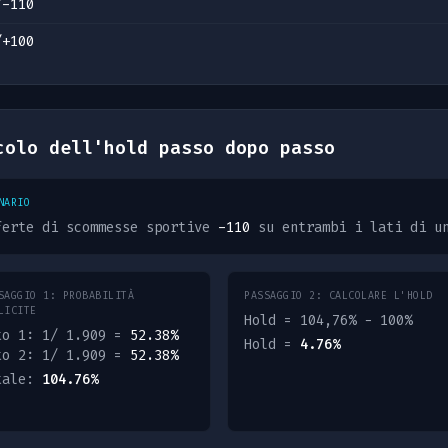
/-110
/+100
colo dell'hold passo dopo passo
NARIO
ferte di scommesse sportive
-110
su entrambi i lati di u
SAGGIO 1: PROBABILITÀ
PASSAGGIO 2: CALCOLARE L'HOLD
LICITE
Hold = 104,76% − 100%
to 1: 1/
1.909
=
52.38%
Hold =
4.76%
to 2: 1/
1.909
=
52.38%
tale:
104.76%