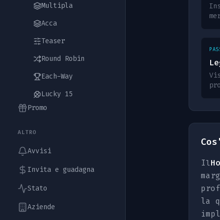
Multipla
In
me
Acca
Teaser
PAS
Round Robin
Le
Vi
Each-Way
pr
Lucky 15
Promo
Lucky 31
Lucky 63
ALTRO
Cos
Patent
Avvisi
Il
H
Trixie
Invita e guadagna
mar
Yankee
pro
Stato
Heinz
la 
Aziende
imp
Super Heinz