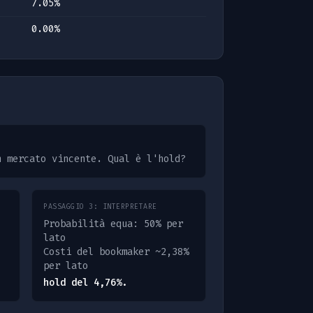
7.05%
0.00%
n mercato vincente. Qual è l'hold?
PASSAGGIO 3: INTERPRETARE
Probabilità equa: 50% per
lato
Costi del bookmaker ~2,38%
per lato
hold del 4,76%.