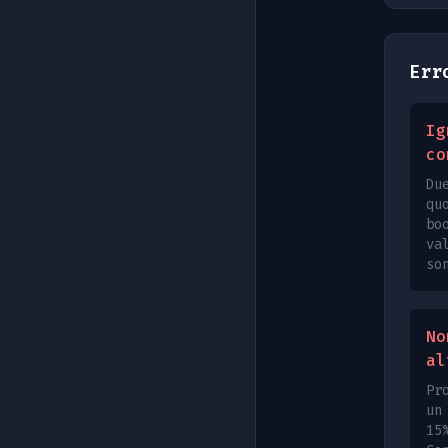
Err
Ig
co
Du
qu
bo
va
so
No
al
Pr
un
15