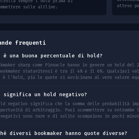
ntrolla sempre l'hold prima di
atteso p
ommettere sulle altline.
ande frequenti
l è una buona percentuale di hold?
okmaker sharp come Pinnacle hanno in genere un hold del 
bookmaker statunitensi è tra il 4% e il 6%. Qualsiasi va
o è l'hold, più le quote si avvicinano al vero valore eq
a significa un hold negativo?
old negativo significa che la somma delle probabilità im
pportunità di arbitraggio. Puoi scommettere su entrambe 
 negativi sono rare e di solito scompaiono in pochi minu
ché diversi bookmaker hanno quote diverse?