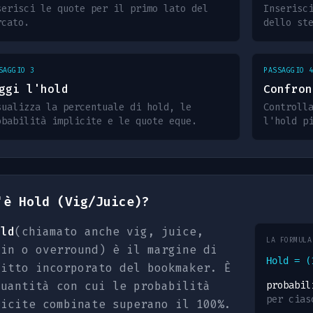
serisci le quote per il primo lato del
Inserisc
rcato.
dello st
SAGGIO 3
PASSAGGIO 
ggi l'hold
Confron
sualizza la percentuale di hold, le
Controll
obabilità implicite e le quote eque.
l'hold p
'è Hold (Vig/Juice)?
old
(chiamato anche vig, juice,
LA FORMULA
gin o overround) è il margine di
Hold = (
fitto incorporato del bookmaker. È
quantità con cui le probabilità
probabil
per cias
licite combinate superano il 100%.