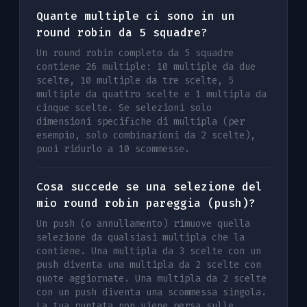
Quante multiple ci sono in un
round robin da 5 squadre?
Un round robin completo da 5 squadre
contiene 26 multiple: 10 multiple da due
scelte, 10 multiple da tre scelte, 5
multiple da quattro scelte e 1 multipla da
cinque scelte. Se selezioni solo
dimensioni specifiche di multipla (per
esempio, solo combinazioni da 2 scelte),
puoi ridurlo a 10 scommesse.
Cosa succede se una selezione del
mio round robin pareggia (push)?
Un push (o annullamento) rimuove quella
selezione da qualsiasi multipla che la
contiene. Una multipla da 3 scelte con un
push diventa una multipla da 2 scelte con
quote aggiornate. Una multipla da 2 scelte
con un push diventa una scommessa singola.
La tua puntata non viene persa sulle