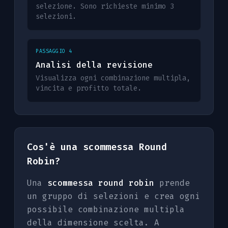
selezione. Sono richieste minimo 3
selezioni.
PASSAGGIO 4
Analisi della revisione
Visualizza ogni combinazione multipla,
vincita e profitto totale.
Cos'è una scommessa Round
Robin?
Una
scommessa round robin
prende
un gruppo di selezioni e crea ogni
possibile combinazione multipla
della dimensione scelta. A