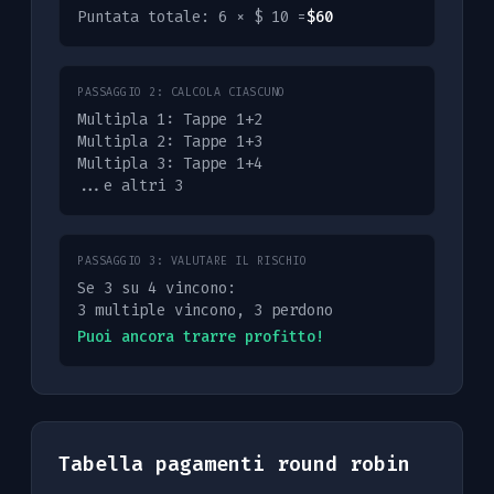
Puntata totale: 6 × $ 10 =
$60
PASSAGGIO 2: CALCOLA CIASCUNO
Multipla 1: Tappe 1+2
Multipla 2: Tappe 1+3
Multipla 3: Tappe 1+4
...e altri 3
PASSAGGIO 3: VALUTARE IL RISCHIO
Se 3 su 4 vincono:
3 multiple vincono, 3 perdono
Puoi ancora trarre profitto!
Tabella pagamenti round robin