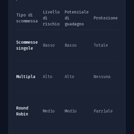
Livello
Potenziale
Tipo di
di
di
Protezione
Idea
scommessa
rischio
guadagno
Gest
Scommesse
bank
Basso
Basso
Totale
singole
accu
vant
Punt
picc
Multipla
Alto
Alto
Nessuna
paga
stra
Prot
sele
Round
Medio
Medio
Parziale
corr
Robin
ridu
vari