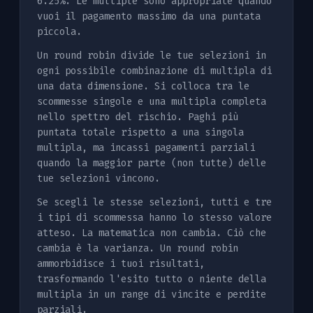
6.25%. Le multiple sono appropriate quando
vuoi il pagamento massimo da una puntata
piccola.
Un round robin divide le tue selezioni in
ogni possibile combinazione di multipla di
una data dimensione. Si colloca tra le
scommesse singole e una multipla completa
nello spettro del rischio. Paghi più
puntata totale rispetto a una singola
multipla, ma incassi pagamenti parziali
quando la maggior parte (non tutte) delle
tue selezioni vincono.
Se scegli le stesse selezioni, tutti e tre
i tipi di scommessa hanno lo stesso valore
atteso. La matematica non cambia. Ciò che
cambia è la varianza. Un round robin
ammorbidisce i tuoi risultati,
trasformando l'esito tutto o niente della
multipla in un range di vincite e perdite
parziali.