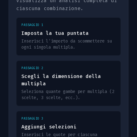
visualizza un'analisi completa di
ciascuna combinazione.
PASSAGGIO 1
Imposta la tua puntata
Inserisci l'importo da scommettere su
ogni singola multipla.
PASSAGGIO 2
Scegli la dimensione della
multipla
Seleziona quante gambe per multipla (2
scelte, 3 scelte, ecc.).
PASSAGGIO 3
Aggiungi selezioni
Inserisci le quote per ciascuna