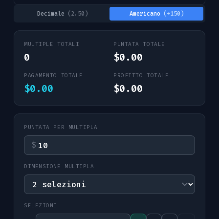
Decimale
(2.50)
Americano
(+150)
MULTIPLE TOTALI
PUNTATA TOTALE
0
$0.00
PAGAMENTO TOTALE
PROFITTO TOTALE
$0.00
$0.00
PUNTATA PER MULTIPLA
$
DIMENSIONE MULTIPLA
SELEZIONI