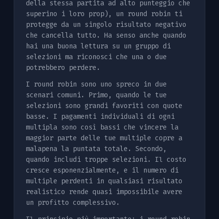
della stessa partita ad alto punteggio che
superino i loro prop), un round robin ti
protegge da un singolo risultato negativo
che cancella tutto. Ha senso anche quando
hai una buona lettura su un gruppo di
selezioni ma riconosci che una o due
potrebbero perdere.
I round robin sono uno spreco in due
scenari comuni. Primo, quando le tue
selezioni sono grandi favoriti con quote
basse. I pagamenti individuali di ogni
multipla sono così bassi che vincere la
maggior parte delle tue multiple copre a
malapena la puntata totale. Secondo,
quando includi troppe selezioni. Il costo
cresce esponenzialmente, e il numero di
multiple perdenti in qualsiasi risultato
realistico rende quasi impossibile avere
un profitto complessivo.