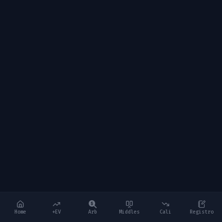
Home
+EV
Arb
Middles
Cali
Registro