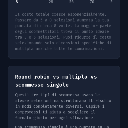
8
28
56
70
56
Il costo totale cresce esponenzialmente.
Passare da 5 a 8 selezioni aumenta la tua
puntata di circa 8 volte. La maggior parte
degli scommettitori trova il punto ideale
tra 3 e 5 selezioni. Puoi ridurre il costo
selezionando solo dimensioni specifiche di
multipla anziché tutte le combinazioni.
Round robin vs multipla vs
scommesse singole
Questi tre tipi di scommessa usano le
stesse selezioni ma strutturano il rischio
in modi completamente diversi. Capire i
compromessi ti aiuta a scegliere il
formato giusto per ogni situazione.
Una scommessa singola è una puntata su un