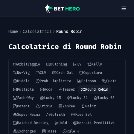
Home
Calcolatrici
Round Robin
Calcolatrice di Round Robin
Arbitraggio
Dutching
EV
Kelly
No-Vig
CLV
Cash Out
Copertura
Middle
Prob. implicita
Poisson
Quote
Multipla
Acca
Teaser
Round Robin
Each-Way
Lucky 15
Lucky 31
Lucky 63
Patent
Trixie
Yankee
Heinz
Super Heinz
Goliath
Free Bet
Matched Betting
Hold
Mercati Predittivi
Exchanges
Tasse
Rule 4