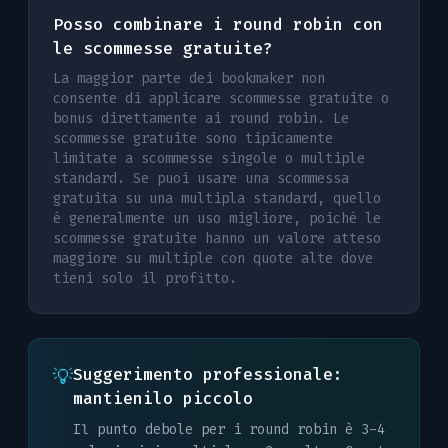
Posso combinare i round robin con
le scommesse gratuite?
La maggior parte dei bookmaker non
consente di applicare scommesse gratuite o
bonus direttamente ai round robin. Le
scommesse gratuite sono tipicamente
limitate a scommesse singole o multiple
standard. Se puoi usare una scommessa
gratuita su una multipla standard, quello
è generalmente un uso migliore, poiché le
scommesse gratuite hanno un valore atteso
maggiore su multiple con quote alte dove
tieni solo il profitto.
💡
Suggerimento professionale:
mantienilo piccolo
Il punto debole per i round robin è 3-4