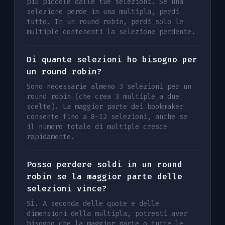
più piccole dalle tue selezioni. Se una
selezione perde in una multipla, perdi
tutto. In un round robin, perdi solo le
multiple contenenti la selezione perdente.
Di quante selezioni ho bisogno per
un round robin?
Sono necessarie almeno 3 selezioni per un
round robin (che crea 3 multiple a due
scelte). La maggior parte dei bookmaker
consente fino a 8-12 selezioni, anche se
il numero totale di multiple cresce
rapidamente.
Posso perdere soldi in un round
robin se la maggior parte delle
selezioni vince?
SÌ. A seconda delle quote e delle
dimensioni della multipla, potresti aver
bisogno che la maggior parte o tutte le