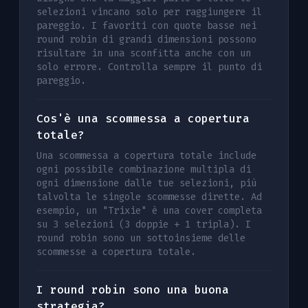
selezioni vincano solo per raggiungere il
pareggio. I favoriti con quote basse nei
round robin di grandi dimensioni possono
risultare in una sconfitta anche con un
solo errore. Controlla sempre il punto di
pareggio.
Cos'è una scommessa a copertura
totale?
Una scommessa a copertura totale include
ogni possibile combinazione multipla di
ogni dimensione dalle tue selezioni, più
talvolta le singole scommesse dirette. Ad
esempio, un "Trixie" è una cover completa
su 3 selezioni (3 doppie + 1 tripla). I
round robin sono un sottoinsieme delle
scommesse a copertura totale.
I round robin sono una buona
strategia?